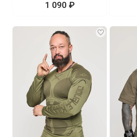
1 090 ₽