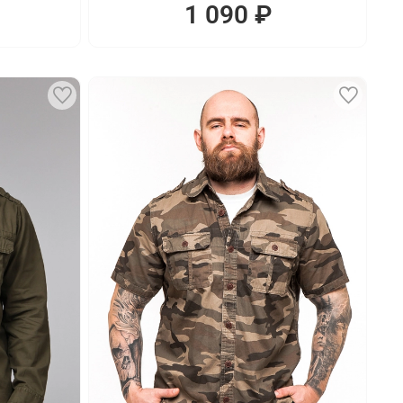
1 090 ₽