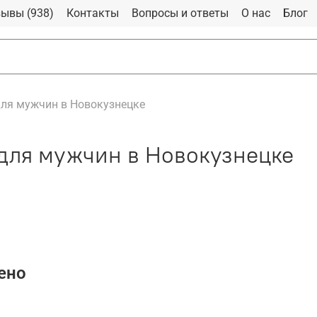
ывы (938)
Контакты
Вопросы и ответы
О нас
Блог
ля мужчин в Новокузнецке
для мужчин в Новокузнецке
ено