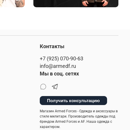
Контакты
+7 (925) 070-90-63
info@armedf.ru
Мы в соц. сетях
Получить консультацию
Магазин Armed Forces - Одежда и аксессуары в
стиле милитари. Производитель одежды под
брендом Armed Forces и AF. Наша одежда с
характером.