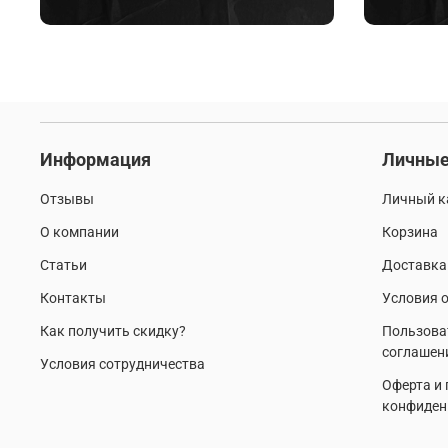
Информация
Личные
Отзывы
Личный к
О компании
Корзина
Статьи
Доставка
Контакты
Условия о
Как получить скидку?
Пользова
соглашен
Условия сотрудничества
Оферта и
конфиден