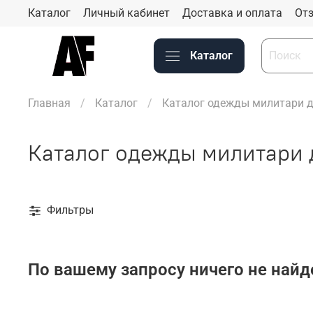
Каталог
Личный кабинет
Доставка и оплата
Отз
Каталог
Главная
Каталог
Каталог одежды милитари д
Каталог одежды милитари 
Фильтры
По вашему запросу ничего не найд