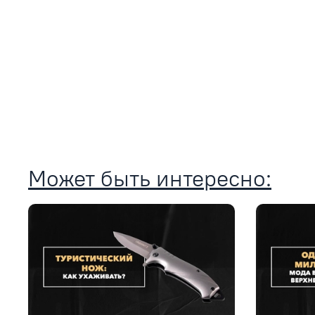
Может быть интересно: