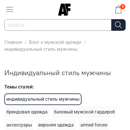
0
Главная
Блог о мужской одежде
индивидуальный стиль мужчины
индивидуальный стиль мужчины
Темы статей:
индивидуальный стиль мужчины
брендовая одежда
базовый мужской гардероб
аксессуары
верхняя одежда
armed forces