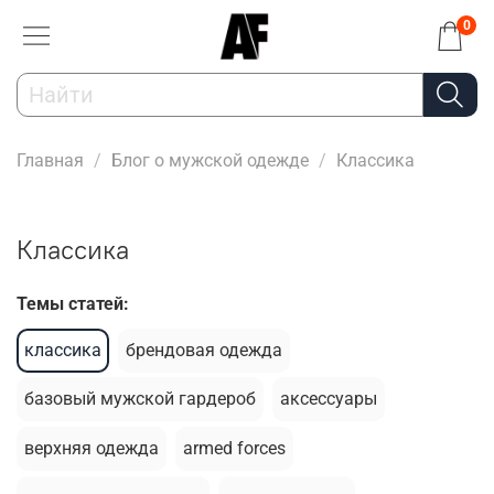
0
Главная
Блог о мужской одежде
Классика
Классика
Темы статей:
классика
брендовая одежда
базовый мужской гардероб
аксессуары
верхняя одежда
armed forces