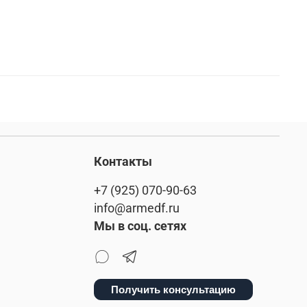
Контакты
+7 (925) 070-90-63
info@armedf.ru
Мы в соц. сетях
Получить консультацию