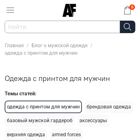
0
Главная
Блог о мужской одежде
одежда с принтом для мужчин
одежда с принтом для мужчин
Темы статей:
одежда с принтом для мужчин
брендовая одежда
базовый мужской гардероб
аксессуары
верхняя одежда
armed forces