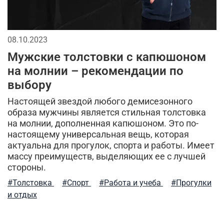
08.10.2023
Мужские толстовки с капюшоном
на молнии – рекомендации по
выбору
Настоящей звездой любого демисезонного
образа мужчины является стильная толстовка
на молнии, дополненная капюшоном. Это по-
настоящему универсальная вещь, которая
актуальна для прогулок, спорта и работы. Имеет
массу преимуществ, выделяющих ее с лучшей
стороны.
#Толстовка
#Спорт
#Работа и учеба
#Прогулки
и отдых