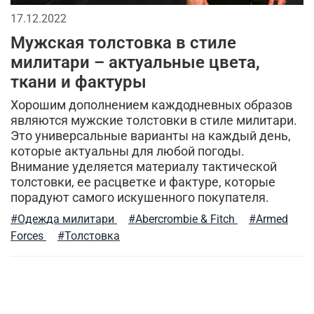
17.12.2022
Мужская толстовка в стиле
милитари – актуальные цвета,
ткани и фактуры
Хорошим дополнением каждодневных образов
являются мужские толстовки в стиле милитари.
Это универсальные варианты на каждый день,
которые актуальны для любой погоды.
Внимание уделяется материалу тактической
толстовки, ее расцветке и фактуре, которые
порадуют самого искушенного покупателя.
#Одежда милитари
#Abercrombie & Fitch
#Armed
Forces
#Толстовка