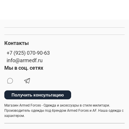
Контакты
+7 (925) 070-90-63
info@armedf.ru
Мы в соц. сетях
Получить консультацию
Магазин Armed Forces - Одежда и аксессуары в стиле милитари.
Производитель одежды под брендом Armed Forces и AF. Наша одежда с
характером.