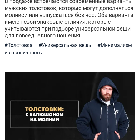
В продаже встречаются современные варианты
мужских толстовок, которые могут дополняться
молнией или выпускаться без нее. Оба варианта
имеют свои знаковые отличия, которые
учитываются при подборе универсальной вещи
для повседневного ношения.
#Толстовка
#Универсальная вещь
#Минимализм
и лаконичность