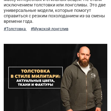
исключением толстовки или лонгсливы. Это две
универсальные модели, которые помогут
справиться с резким похолоданием из-за смены
времени года.
#Толстовка
#Мужской лонгслив