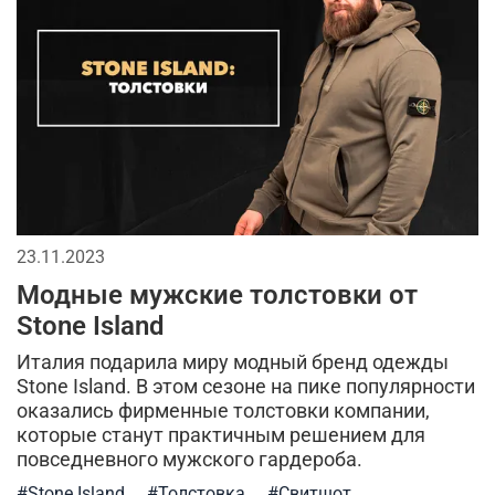
23.11.2023
Модные мужские толстовки от
Stone Island
Италия подарила миру модный бренд одежды
Stone Island. В этом сезоне на пике популярности
оказались фирменные толстовки компании,
которые станут практичным решением для
повседневного мужского гардероба.
#Stone Island
#Толстовка
#Свитшот