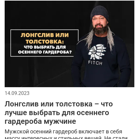
14.09.2023
Лонгслив или толстовка – что
лучше выбрать для осеннего
гардероба мужчине
Мужской осенний гардероб включает в себя
массу интересных и стильных вещей. Не стали