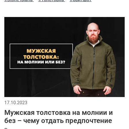
17.10.2023
Мужская толстовка на молнии и
без – чему отдать предпочтение