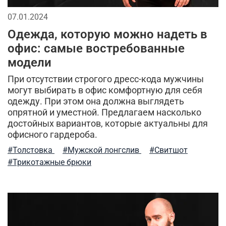
07.01.2024
Одежда, которую можно надеть в
офис: самые востребованные
модели
При отсутствии строгого дресс-кода мужчины
могут выбирать в офис комфортную для себя
одежду. При этом она должна выглядеть
опрятной и уместной. Предлагаем насколько
достойных вариантов, которые актуальны для
офисного гардероба.
#Толстовка
#Мужской лонгслив
#Свитшот
#Трикотажные брюки