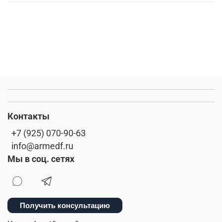
Контакты
+7 (925) 070-90-63
info@armedf.ru
Мы в соц. сетях
Получить консультацию