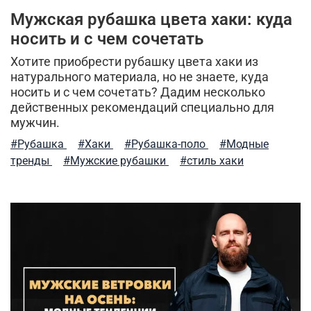
Мужская рубашка цвета хаки: куда
носить и с чем сочетать
Хотите приобрести рубашку цвета хаки из
натурального материала, но не знаете, куда
носить и с чем сочетать? Дадим несколько
действенных рекомендаций специально для
мужчин.
#Рубашка
#Хаки
#Рубашка-поло
#Модные
тренды
#Мужские рубашки
#стиль хаки