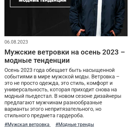
06.08.2023
Мужские ветровки на осень 2023 –
модные тенденции
Осень 2023 года обещает быть насыщенной
событиями в мире мужской моды. Ветровка –
это не просто одежда, это стиль, комфорт и
универсальность, которая приходит снова на
модный пьедестал. В новом сезоне дизайнеры
предлагают мужчинам разнообразные
варианты этого непритязательного, но
стильного предмета гардероба.
#Мужская ветровка
#Модные тренды