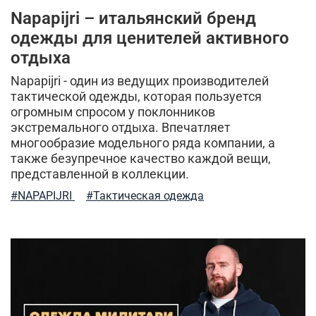
Napapijri – итальянский бренд
одежды для ценителей активного
отдыха
Napapijri - один из ведущих производителей
тактической одежды, которая пользуется
огромным спросом у поклонников
экстремального отдыха. Впечатляет
многообразие модельного ряда компании, а
также безупречное качество каждой вещи,
представленной в коллекции.
#NAPAPIJRI
#Тактическая одежда