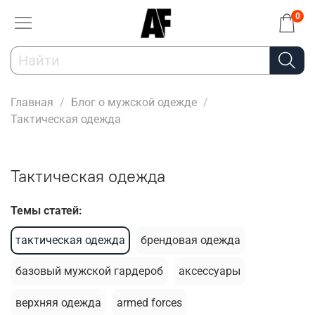
0
Главная
Блог о мужской одежде
Тактическая одежда
Тактическая одежда
Темы статей:
тактическая одежда
брендовая одежда
базовый мужской гардероб
аксессуары
верхняя одежда
armed forces