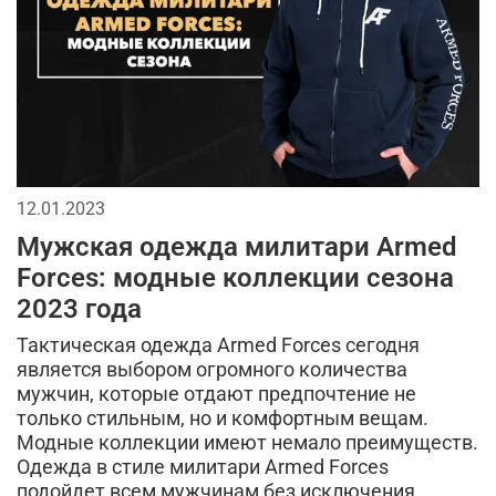
12.01.2023
Мужская одежда милитари Armed
Forces: модные коллекции сезона
2023 года
Тактическая одежда Armed Forces сегодня
является выбором огромного количества
мужчин, которые отдают предпочтение не
только стильным, но и комфортным вещам.
Модные коллекции имеют немало преимуществ.
Одежда в стиле милитари Armed Forces
подойдет всем мужчинам без исключения.