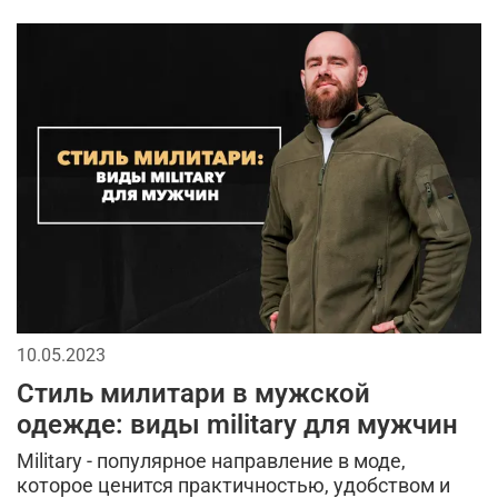
10.05.2023
Стиль милитари в мужской
одежде: виды military для мужчин
Military - популярное направление в моде,
которое ценится практичностью, удобством и