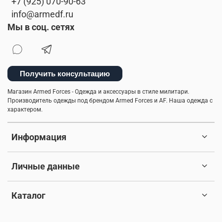
+7 (925) 070-90-63
info@armedf.ru
Мы в соц. сетях
Получить консультацию
Магазин Armed Forces - Одежда и аксессуары в стиле милитари.
Производитель одежды под брендом Armed Forces и AF. Наша одежда с
характером.
Информация
Личные данные
Каталог