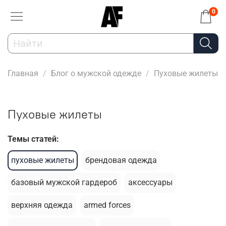
0
Главная
Блог о мужской одежде
Пуховые жилеты
Пуховые жилеты
Темы статей:
пуховые жилеты
брендовая одежда
базовый мужской гардероб
аксессуары
верхняя одежда
armed forces