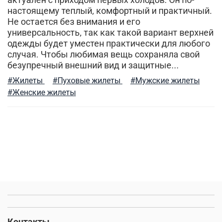
актуален с приходом первых холодов. Он по-
настоящему теплый, комфортный и практичный.
Не остается без внимания и его
универсальность, так как такой вариант верхней
одежды будет уместен практически для любого
случая. Чтобы любимая вещь сохраняла свой
безупречный внешний вид и защитные...
#Жилеты
#Пуховые жилеты
#Мужские жилеты
#Женские жилеты