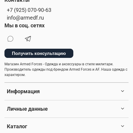
Контакты
+7 (925) 070-90-63
info@armedf.ru
Мы в соц. сетях
Получить консультацию
Магазин Armed Forces - Одежда и аксессуары в стиле милитари.
Производитель одежды под брендом Armed Forces и AF. Наша одежда с
характером.
Информация
Личные данные
Каталог