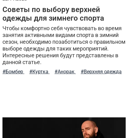
Советы по выбору верхней
одежды для зимнего спорта
Чтобы комфортно себя чувствовать во время
занятия активными видами спорта в зимний
сезон, необходимо позаботиться о правильном
выборе одежды для таких мероприятий.
Интересные решения будут представлены в
данной статье.
#Бомбер
#Куртка
#Анорак
#Верхняя одежда