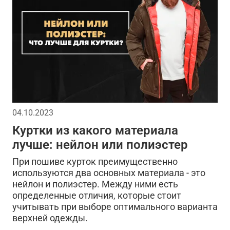
04.10.2023
Куртки из какого материала
лучше: нейлон или полиэстер
При пошиве курток преимущественно
используются два основных материала - это
нейлон и полиэстер. Между ними есть
определенные отличия, которые стоит
учитывать при выборе оптимального варианта
верхней одежды.