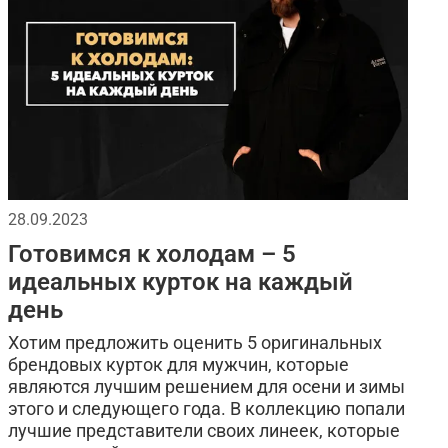
28.09.2023
Готовимся к холодам – 5
идеальных курток на каждый
день
Хотим предложить оценить 5 оригинальных
брендовых курток для мужчин, которые
являются лучшим решением для осени и зимы
этого и следующего года. В коллекцию попали
лучшие представители своих линеек, которые