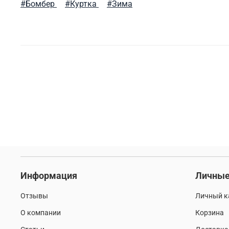
#Бомбер
#Куртка
#Зима
Информация
Личные
Отзывы
Личный к
О компании
Корзина