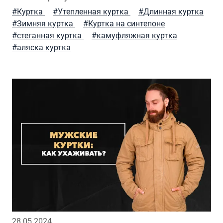
#Куртка
#Утепленная куртка
#Длинная куртка
#Зимняя куртка
#Куртка на синтепоне
#стеганная куртка
#камуфляжная куртка
#аляска куртка
28.05.2024