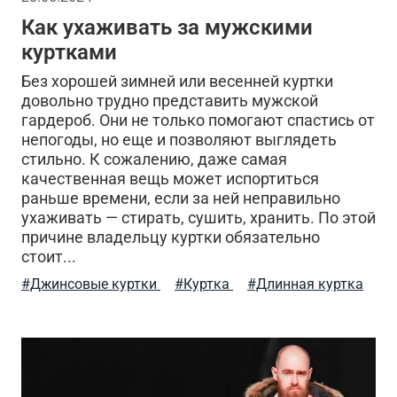
Как ухаживать за мужскими
куртками
Без хорошей зимней или весенней куртки
довольно трудно представить мужской
гардероб. Они не только помогают спастись от
непогоды, но еще и позволяют выглядеть
стильно. К сожалению, даже самая
качественная вещь может испортиться
раньше времени, если за ней неправильно
ухаживать — стирать, сушить, хранить. По этой
причине владельцу куртки обязательно
стоит...
#Джинсовые куртки
#Куртка
#Длинная куртка