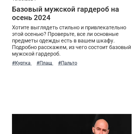
Базовый мужской гардероб на
осень 2024
Хотите выглядеть стильно и привлекательно
этой осенью? Проверьте, все ли основные
предметы одежды есть в вашем шкафу.
Подробно расскажем, из чего состоит базовый
мужской гардероб.
#Куртка
#Плащ
#Пальто