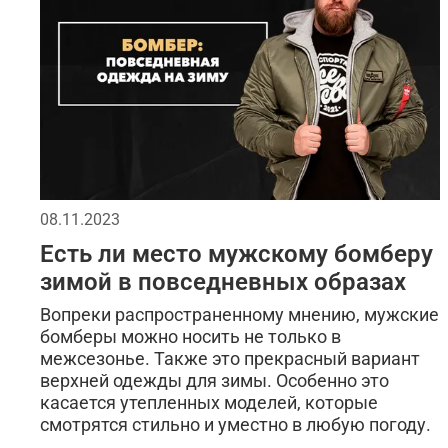
08.11.2023
Есть ли место мужскому бомберу
зимой в повседневных образах
Вопреки распространенному мнению, мужские
бомберы можно носить не только в
межсезонье. Также это прекрасный вариант
верхней одежды для зимы. Особенно это
касается утепленных моделей, которые
смотрятся стильно и уместно в любую погоду.