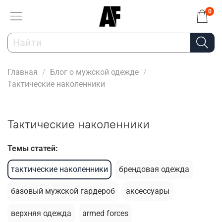
0
Главная
Блог о мужской одежде
Тактические наколенники
Тактические наколенники
Темы статей:
тактические наколенники
брендовая одежда
базовый мужской гардероб
аксессуары
верхняя одежда
armed forces