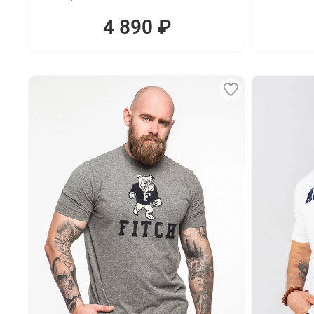
4 890 ₽