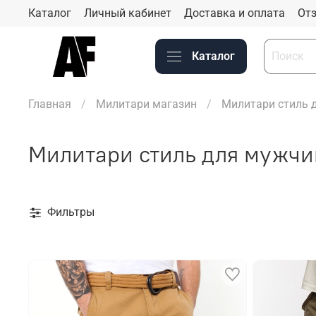
Каталог
Личный кабинет
Доставка и оплата
Отз
Каталог
Главная
Милитари магазин
Милитари стиль 
Милитари стиль для мужчи
Фильтры