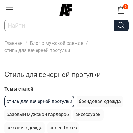
0
Главная
Блог о мужской одежде
стиль для вечерней прогулки
стиль для вечерней прогулки
Темы статей:
стиль для вечерней прогулки
брендовая одежда
базовый мужской гардероб
аксессуары
верхняя одежда
armed forces