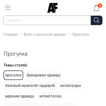
0
Главная
Блог о мужской одежде
Прогулка
Прогулка
Темы статей:
прогулка
брендовая одежда
базовый мужской гардероб
аксессуары
верхняя одежда
armed forces